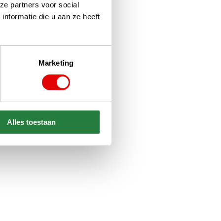
ze partners voor social
nformatie die u aan ze heeft
Marketing
Alles toestaan