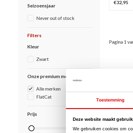
€32,95
Seizoensjaar
Never out of stock
Filters
Pagina 1 va
Kleur
Zwart
Onze premium merken
Alle merken
FlatCat
Toestemming
Prijs
Deze website maakt gebruik
We gebruiken cookies om cont