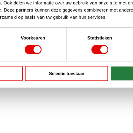
. Ook delen we informatie over uw gebruik van onze site met on
e. Deze partners kunnen deze gegevens combineren met andere i
erzameld op basis van uw gebruik van hun services.
Voorkeuren
Statistieken
Selectie toestaan