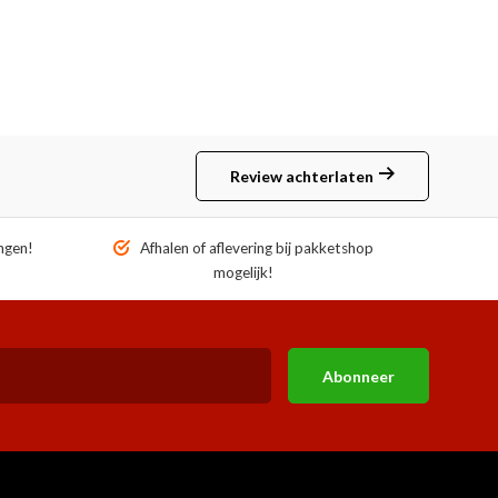
Review achterlaten
ngen!
Afhalen of aflevering bij pakketshop
mogelijk!
Abonneer