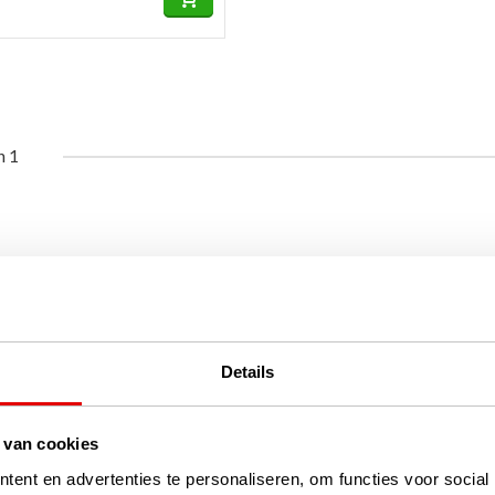
n 1
Details
 van cookies
ent en advertenties te personaliseren, om functies voor social