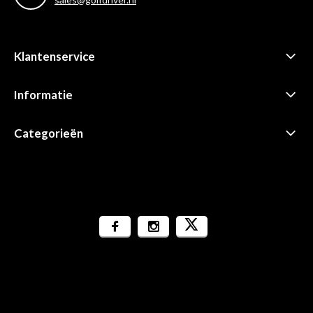
Klantenservice
Informatie
Categorieën