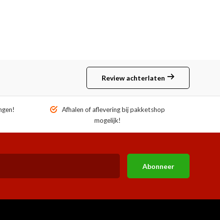
Review achterlaten
ngen!
Afhalen of aflevering bij pakketshop
mogelijk!
Abonneer