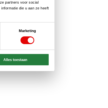
ze partners voor social
nformatie die u aan ze heeft
Marketing
Alles toestaan