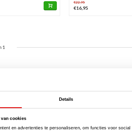
€22,95
€16,95
n 1
Details
 van cookies
ent en advertenties te personaliseren, om functies voor social