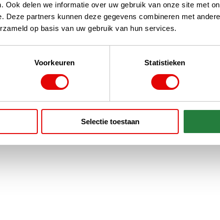
. Ook delen we informatie over uw gebruik van onze site met on
e. Deze partners kunnen deze gegevens combineren met andere i
erzameld op basis van uw gebruik van hun services.
Voorkeuren
Statistieken
Selectie toestaan