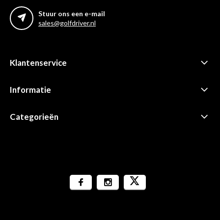
Stuur ons een e-mail
sales@golfdriver.nl
Klantenservice
Informatie
Categorieën