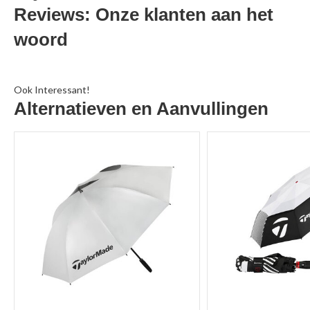
Reviews: Onze klanten aan het
woord
Ook Interessant!
Alternatieven en Aanvullingen