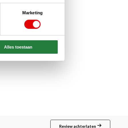
Marketing
Alles toestaan
Review achterlaten