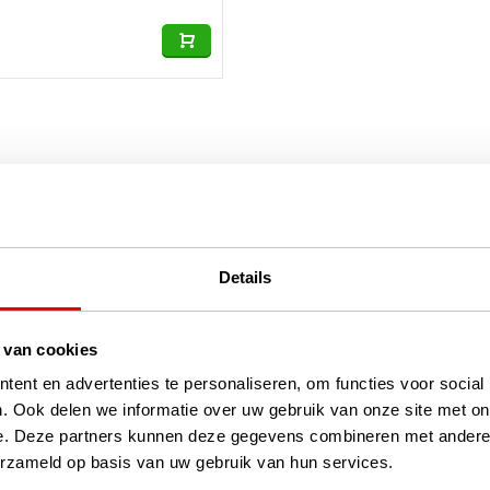
n 1
Details
 van cookies
ent en advertenties te personaliseren, om functies voor social
. Ook delen we informatie over uw gebruik van onze site met on
e. Deze partners kunnen deze gegevens combineren met andere i
erzameld op basis van uw gebruik van hun services.