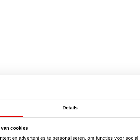
Details
 van cookies
ent en advertenties te personaliseren, om functies voor social