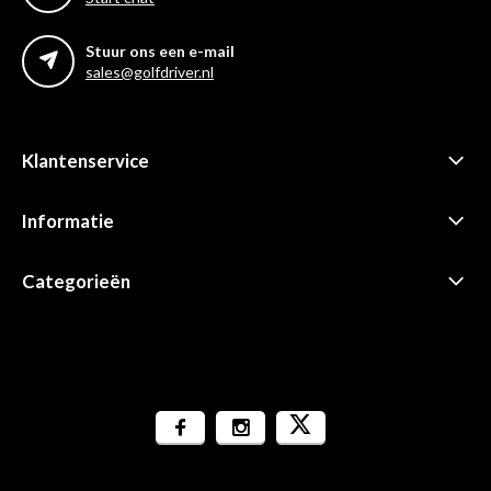
Stuur ons een e-mail
sales@golfdriver.nl
Klantenservice
Informatie
Categorieën