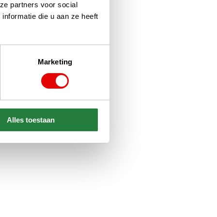
ze partners voor social
nformatie die u aan ze heeft
Marketing
Alles toestaan