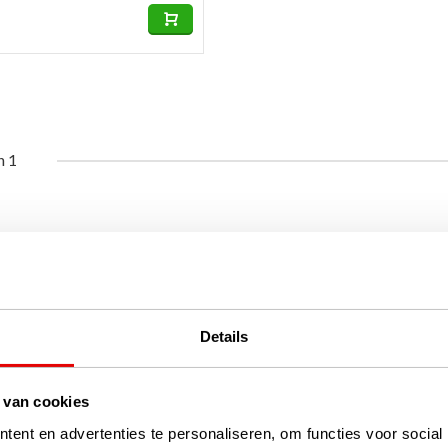
n 1
Details
 van cookies
ent en advertenties te personaliseren, om functies voor social