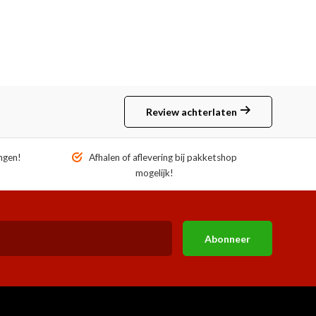
Review achterlaten
ngen!
Afhalen of aflevering bij pakketshop
mogelijk!
Abonneer