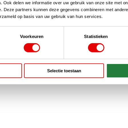
. Ook delen we informatie over uw gebruik van onze site met on
e. Deze partners kunnen deze gegevens combineren met andere i
erzameld op basis van uw gebruik van hun services.
Voorkeuren
Statistieken
Selectie toestaan