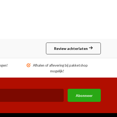
Review achterlaten
ngen!
Afhalen of aflevering bij pakketshop
mogelijk!
Abonneer