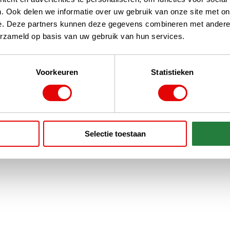
. Ook delen we informatie over uw gebruik van onze site met on
e. Deze partners kunnen deze gegevens combineren met andere i
erzameld op basis van uw gebruik van hun services.
Voorkeuren
Statistieken
Selectie toestaan