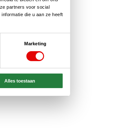
ze partners voor social
nformatie die u aan ze heeft
Marketing
Alles toestaan