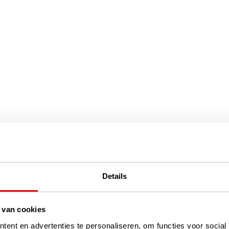
Details
 van cookies
ent en advertenties te personaliseren, om functies voor social