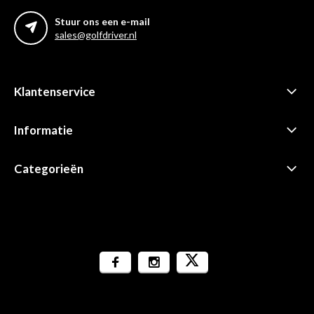
Stuur ons een e-mail
sales@golfdriver.nl
Klantenservice
Informatie
Categorieën