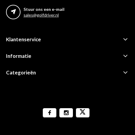
Stuur ons een e-mail
sales@golfdriver.nl
Klantenservice
Informatie
Categorieën