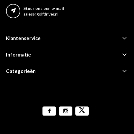
Stuur ons een e-mail
sales@golfdriver.nl
Klantenservice
Informatie
Categorieën