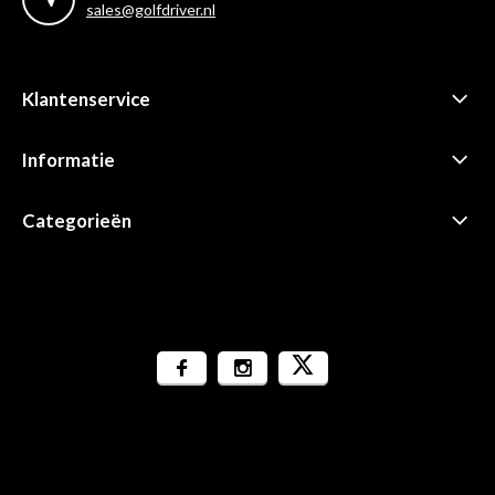
sales@golfdriver.nl
Klantenservice
Informatie
Categorieën