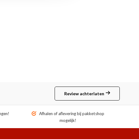
Review achterlaten
ngen!
Afhalen of aflevering bij pakketshop
mogelijk!