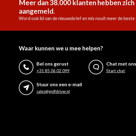
Meer dan 38.000 klanten hebben zich 
aangemeld.
Word ook lid van de nieuwsbrief en mis nooit meer de beste 
Waar kunnen we u mee helpen?
Bel ons gerust
Chat met on
+31 85 06 02 099
Start chat
Stuur ons een e-mail
sales@golfdriver.nl