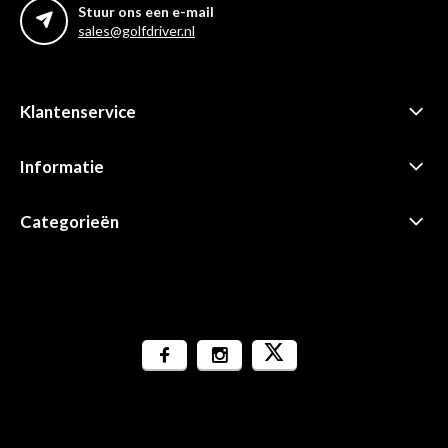
Stuur ons een e-mail
sales@golfdriver.nl
Klantenservice
Informatie
Categorieën