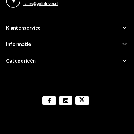
sales@golfdriver.nl
Klantenservice
Informatie
Categorieën