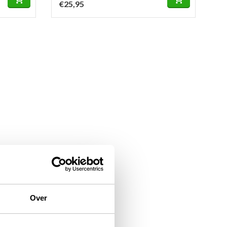
€25,95
Over