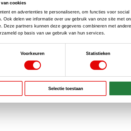
 van cookies
ent en advertenties te personaliseren, om functies voor social
. Ook delen we informatie over uw gebruik van onze site met on
e. Deze partners kunnen deze gegevens combineren met andere i
erzameld op basis van uw gebruik van hun services.
Voorkeuren
Statistieken
Selectie toestaan