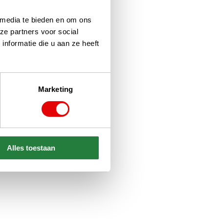
 media te bieden en om ons
ze partners voor social
nformatie die u aan ze heeft
Marketing
Alles toestaan