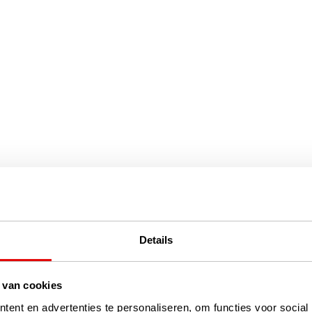
Details
 van cookies
ent en advertenties te personaliseren, om functies voor social