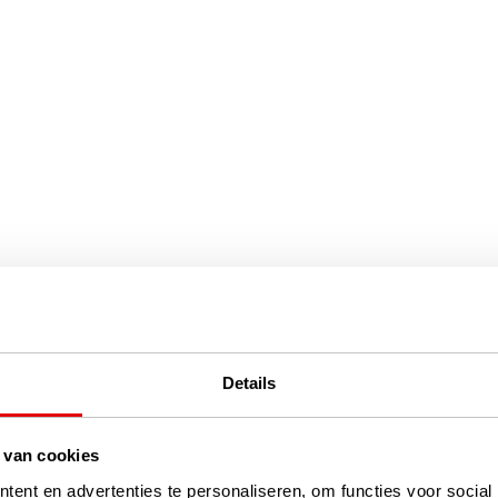
Details
 van cookies
ent en advertenties te personaliseren, om functies voor social