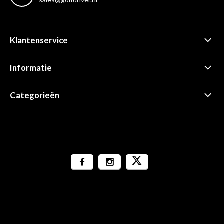
Klantenservice
Informatie
Categorieën