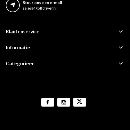
Stuur ons een e-mail
sales@golfdriver.nl
Klantenservice
Informatie
Categorieën