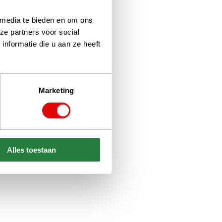
 media te bieden en om ons
ze partners voor social
nformatie die u aan ze heeft
Marketing
Alles toestaan