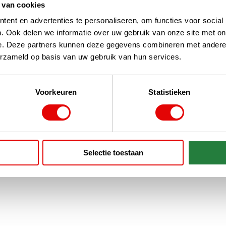
 van cookies
ent en advertenties te personaliseren, om functies voor social
. Ook delen we informatie over uw gebruik van onze site met on
e. Deze partners kunnen deze gegevens combineren met andere i
erzameld op basis van uw gebruik van hun services.
Voorkeuren
Statistieken
Selectie toestaan