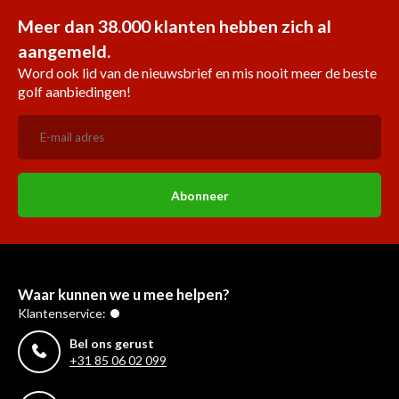
Meer dan 38.000 klanten hebben zich al
aangemeld.
Word ook lid van de nieuwsbrief en mis nooit meer de beste
golf aanbiedingen!
Abonneer
Waar kunnen we u mee helpen?
Klantenservice:
Bel ons gerust
+31 85 06 02 099