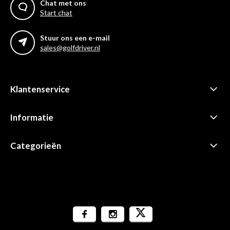
Chat met ons
Start chat
Stuur ons een e-mail
sales@golfdriver.nl
Klantenservice
Informatie
Categorieën