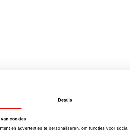
Details
 van cookies
ent en advertenties te personaliseren, om functies voor social