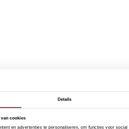
Details
 van cookies
ent en advertenties te personaliseren, om functies voor social