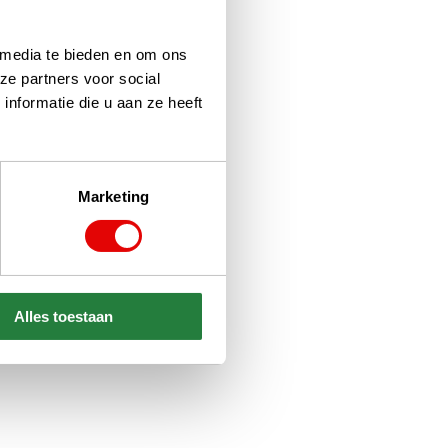
 media te bieden en om ons
ze partners voor social
nformatie die u aan ze heeft
Marketing
Alles toestaan