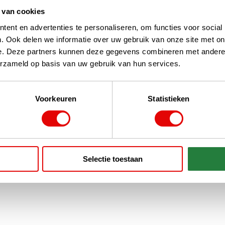
 van cookies
ent en advertenties te personaliseren, om functies voor social
. Ook delen we informatie over uw gebruik van onze site met on
e. Deze partners kunnen deze gegevens combineren met andere i
erzameld op basis van uw gebruik van hun services.
Voorkeuren
Statistieken
Selectie toestaan