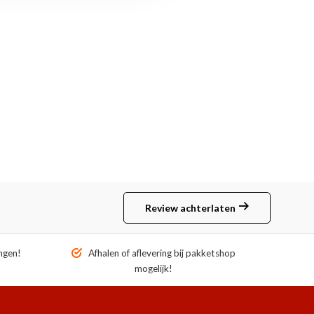
Review achterlaten
ngen!
Afhalen of aflevering bij pakketshop
mogelijk!