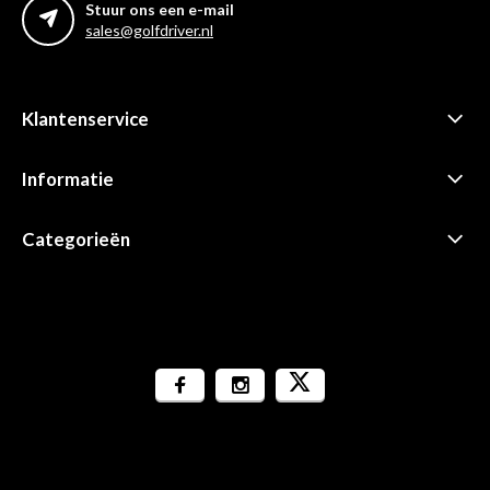
Stuur ons een e-mail
sales@golfdriver.nl
Klantenservice
Informatie
Categorieën