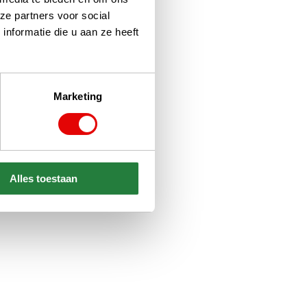
ze partners voor social
nformatie die u aan ze heeft
Marketing
Alles toestaan