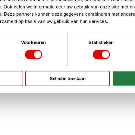
. Ook delen we informatie over uw gebruik van onze site met on
e. Deze partners kunnen deze gegevens combineren met andere i
erzameld op basis van uw gebruik van hun services.
Voorkeuren
Statistieken
Selectie toestaan