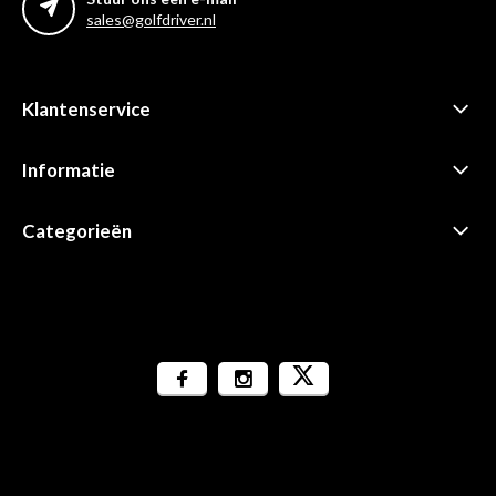
sales@golfdriver.nl
Klantenservice
Informatie
Categorieën