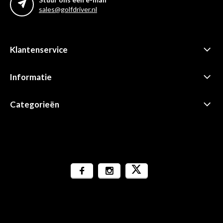
sales@golfdriver.nl
Klantenservice
Informatie
Categorieën