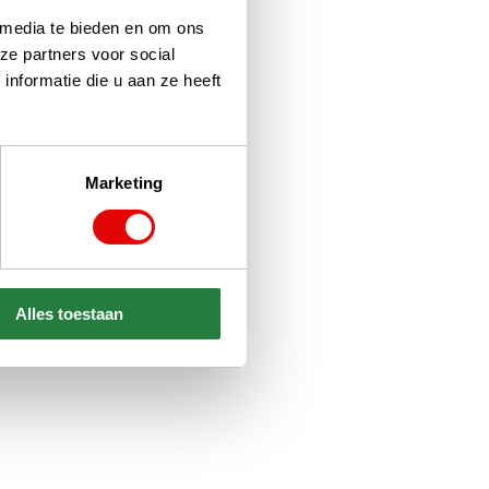
 media te bieden en om ons
ze partners voor social
nformatie die u aan ze heeft
Marketing
Alles toestaan