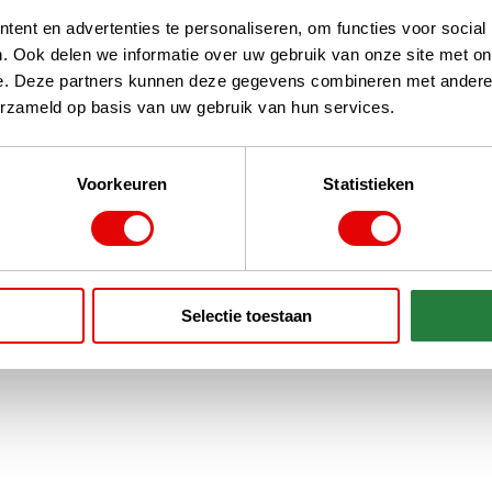
ent en advertenties te personaliseren, om functies voor social
. Ook delen we informatie over uw gebruik van onze site met on
e. Deze partners kunnen deze gegevens combineren met andere i
erzameld op basis van uw gebruik van hun services.
Voorkeuren
Statistieken
Selectie toestaan