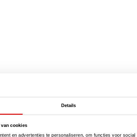
Details
 van cookies
ent en advertenties te personaliseren, om functies voor social