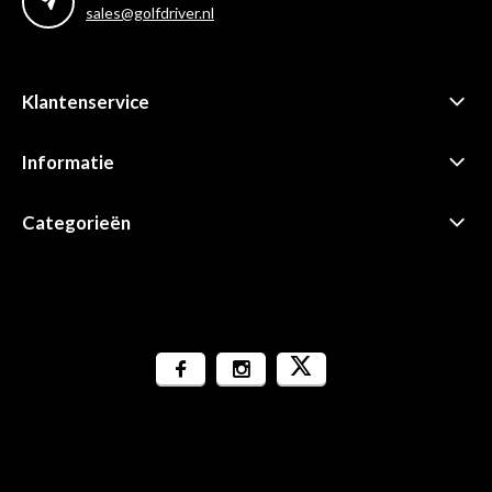
sales@golfdriver.nl
Klantenservice
Informatie
Categorieën