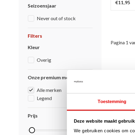
€11,95
Seizoensjaar
Never out of stock
Filters
Pagina 1 va
Kleur
Overig
Onze premium merken
Alle merken
Legend
Toestemming
Prijs
Deze website maakt gebruik
We gebruiken cookies om cont