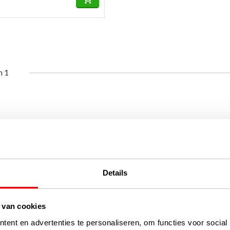
n 1
Details
 van cookies
ent en advertenties te personaliseren, om functies voor social