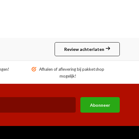
Review achterlaten
ngen!
Afhalen of aflevering bij pakketshop
mogelijk!
Abonneer