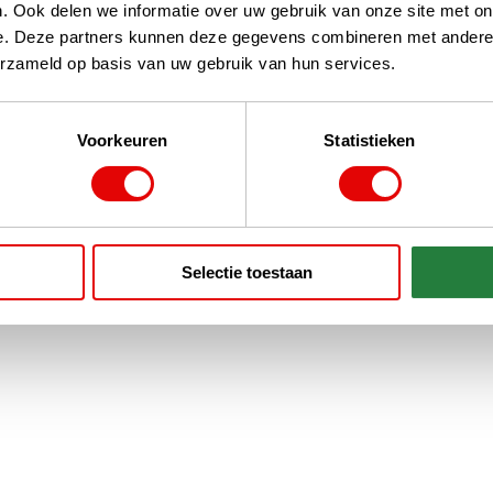
. Ook delen we informatie over uw gebruik van onze site met on
e. Deze partners kunnen deze gegevens combineren met andere i
erzameld op basis van uw gebruik van hun services.
Voorkeuren
Statistieken
Selectie toestaan