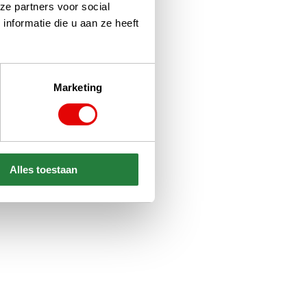
ze partners voor social
nformatie die u aan ze heeft
Marketing
Alles toestaan