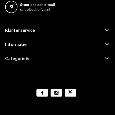
Stuur ons een e-mail
sales@golfdriver.nl
Klantenservice
Informatie
Categorieën