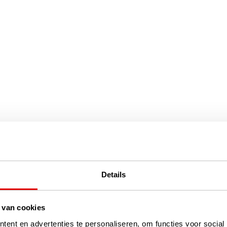
Details
 van cookies
ent en advertenties te personaliseren, om functies voor social