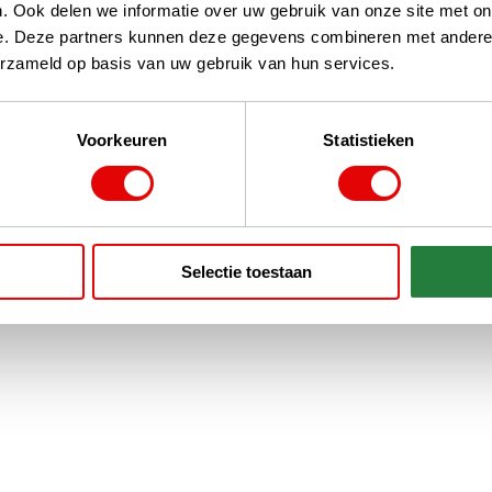
. Ook delen we informatie over uw gebruik van onze site met on
e. Deze partners kunnen deze gegevens combineren met andere i
erzameld op basis van uw gebruik van hun services.
Voorkeuren
Statistieken
Selectie toestaan