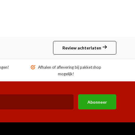
Review achterlaten
ngen!
Afhalen of aflevering bij pakketshop
mogelijk!
Abonneer