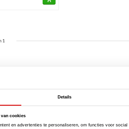
n 1
Details
 van cookies
ent en advertenties te personaliseren, om functies voor social