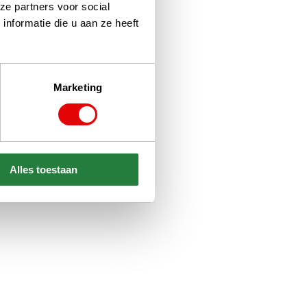
ze partners voor social
nformatie die u aan ze heeft
Marketing
Alles toestaan