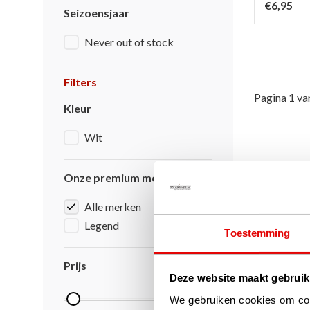
€6,95
Seizoensjaar
Never out of stock
Filters
Pagina 1 va
Kleur
Wit
Onze premium merken
Alle merken
Legend
Toestemming
Prijs
Deze website maakt gebruik
We gebruiken cookies om cont