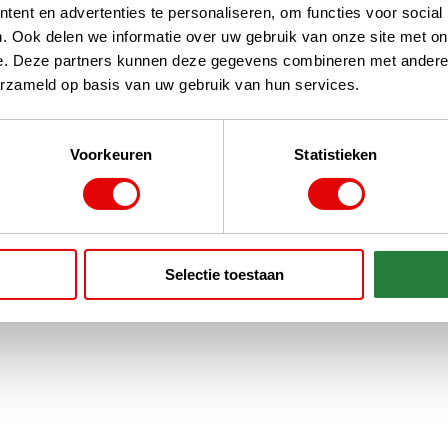
ent en advertenties te personaliseren, om functies voor social
. Ook delen we informatie over uw gebruik van onze site met on
e. Deze partners kunnen deze gegevens combineren met andere i
erzameld op basis van uw gebruik van hun services.
Voorkeuren
Statistieken
Selectie toestaan