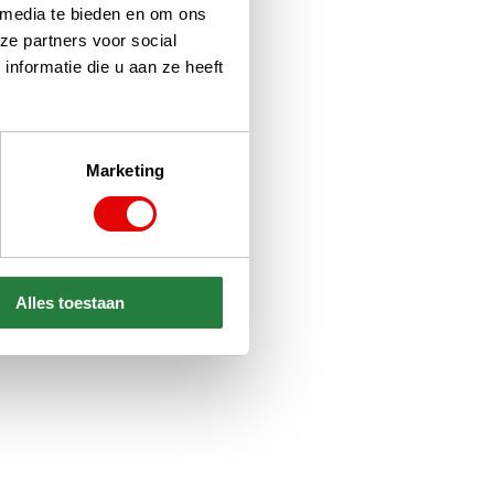
 media te bieden en om ons
ze partners voor social
nformatie die u aan ze heeft
Marketing
Alles toestaan