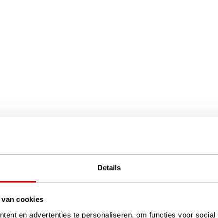
Details
 van cookies
ent en advertenties te personaliseren, om functies voor social