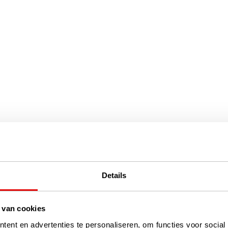
Details
 van cookies
ent en advertenties te personaliseren, om functies voor social