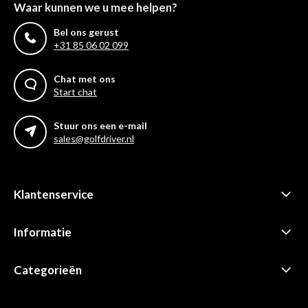
Waar kunnen we u mee helpen?
Bel ons gerust
+31 85 06 02 099
Chat met ons
Start chat
Stuur ons een e-mail
sales@golfdriver.nl
Klantenservice
Informatie
Categorieën