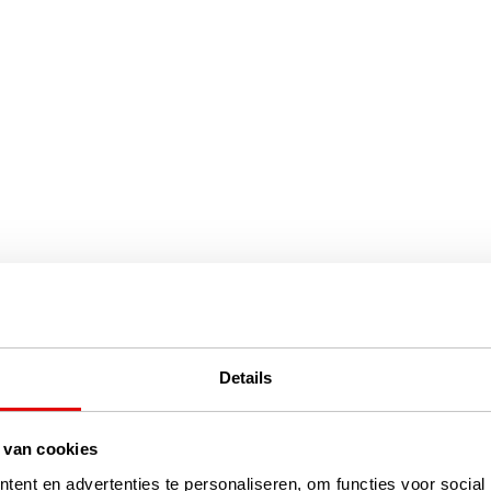
Details
 van cookies
ent en advertenties te personaliseren, om functies voor social