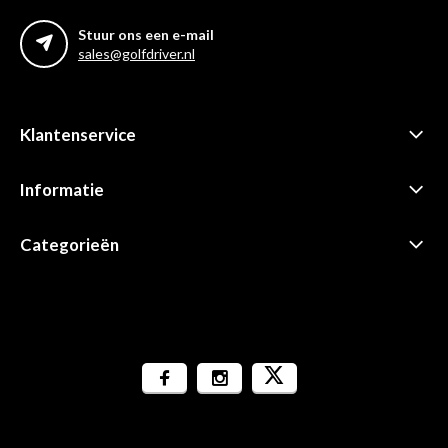
Stuur ons een e-mail
sales@golfdriver.nl
Klantenservice
Informatie
Categorieën