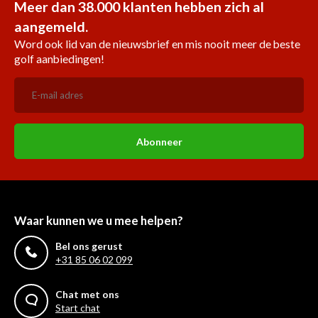
Meer dan 38.000 klanten hebben zich al
aangemeld.
Word ook lid van de nieuwsbrief en mis nooit meer de beste
golf aanbiedingen!
Abonneer
Waar kunnen we u mee helpen?
Bel ons gerust
+31 85 06 02 099
Chat met ons
Start chat