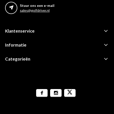
Stuur ons een e-mail
sales@golfdriver.nl
Klantenservice
Informatie
Categorieën