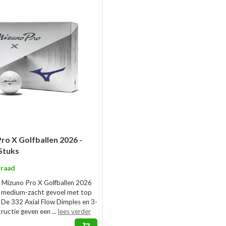
ro X Golfballen 2026 -
 Stuks
raad
 Mizuno Pro X Golfballen 2026
 medium-zacht gevoel met top
. De 332 Axial Flow Dimples en 3-
ructie geven een ...
lees verder