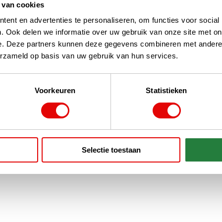
 van cookies
ent en advertenties te personaliseren, om functies voor social
. Ook delen we informatie over uw gebruik van onze site met on
e. Deze partners kunnen deze gegevens combineren met andere i
erzameld op basis van uw gebruik van hun services.
Voorkeuren
Statistieken
Selectie toestaan