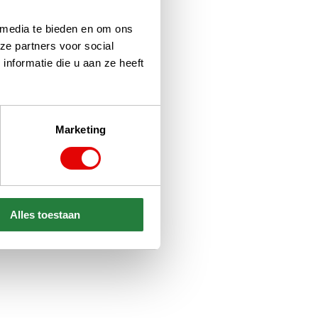
 media te bieden en om ons
ze partners voor social
nformatie die u aan ze heeft
Marketing
Alles toestaan