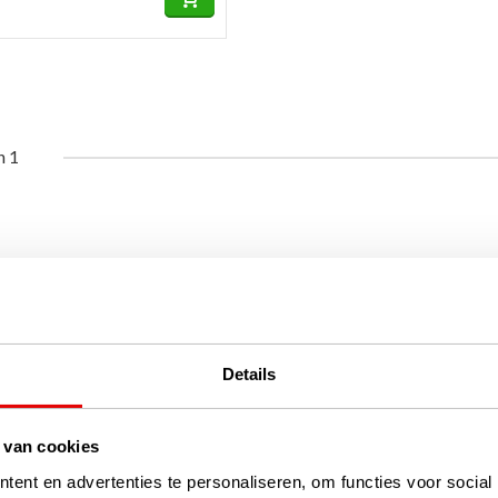
n 1
Details
 van cookies
ent en advertenties te personaliseren, om functies voor social