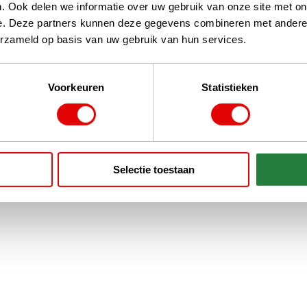
. Ook delen we informatie over uw gebruik van onze site met on
e. Deze partners kunnen deze gegevens combineren met andere i
erzameld op basis van uw gebruik van hun services.
Voorkeuren
Statistieken
Selectie toestaan