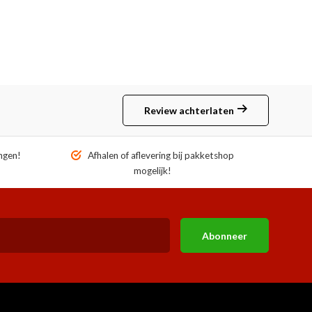
Review achterlaten
ngen!
Afhalen of aflevering bij pakketshop
mogelijk!
Abonneer