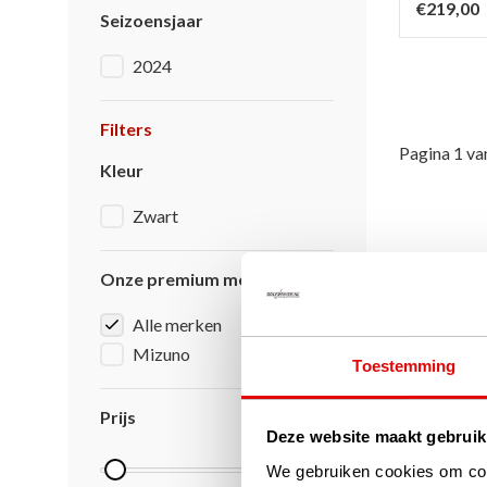
€219,00
Seizoensjaar
2024
Filters
Pagina 1 va
Kleur
Zwart
Onze premium merken
Alle merken
Mizuno
Toestemming
Prijs
Deze website maakt gebruik
We gebruiken cookies om cont