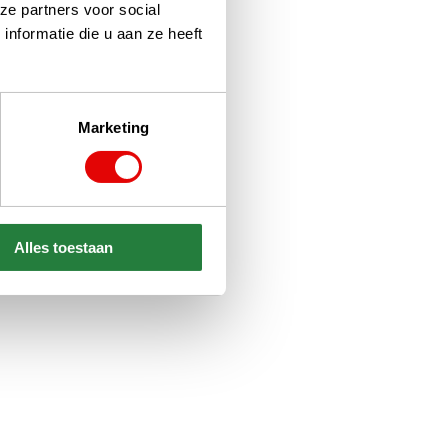
ze partners voor social
nformatie die u aan ze heeft
Marketing
Alles toestaan