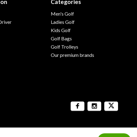
ion
Categories
Men's Golf
river
Ladies Golf
Kids Golf
Golf Bags
Golf Trolleys
Our premium brands