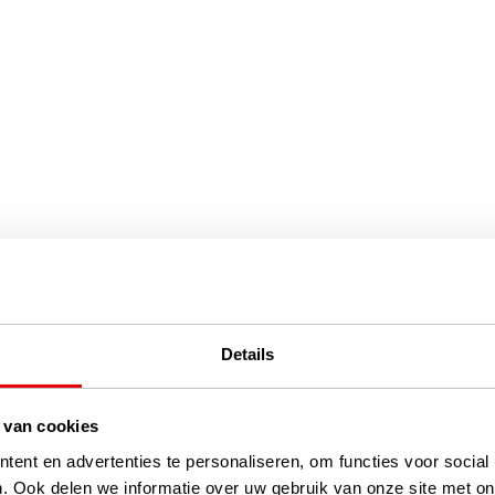
Details
 van cookies
ent en advertenties te personaliseren, om functies voor social
. Ook delen we informatie over uw gebruik van onze site met on