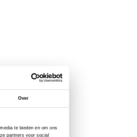
Over
 media te bieden en om ons
ze partners voor social